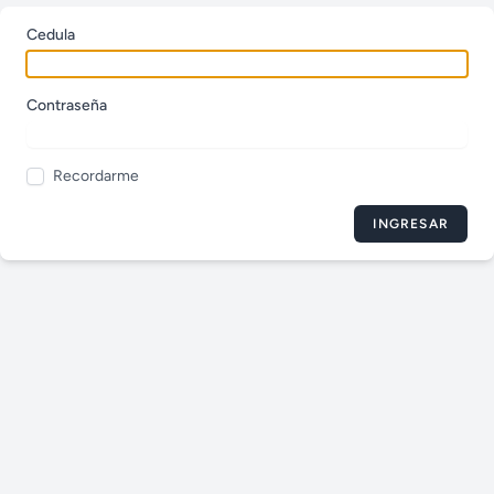
Cedula
Contraseña
Recordarme
INGRESAR